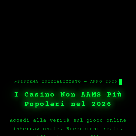
SISTEMA INIZIALIZZATO — ANNO 2026
I Casino Non AAMS Più
Popolari nel 2026
Accedi alla verità sul gioco online
internazionale. Recensioni reali.